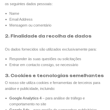
os seguintes dados pessoais:
Name
Email Address
Mensagem ou comentário
2. Finalidade da recolha de dados
Os dados fornecidos são utilizados exclusivamente para:
Responder às suas questões ou solicitações
Entrar em contacto consigo, se necessário
3. Cookies e tecnologias semelhantes
O nosso site utiliza cookies e ferramentas de terceiros para
análise e publicidade, incluindo:
Google Analytics 4
– para análise de tráfego e
comportamento no site
Google Ads
– para gestão de campanhas publicitárias