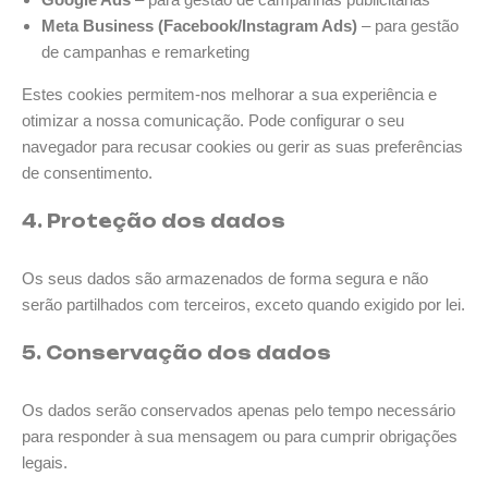
Meta Business (Facebook/Instagram Ads)
– para gestão
de campanhas e remarketing
Estes cookies permitem-nos melhorar a sua experiência e
otimizar a nossa comunicação. Pode configurar o seu
navegador para recusar cookies ou gerir as suas preferências
de consentimento.
4. Proteção dos dados
Os seus dados são armazenados de forma segura e não
serão partilhados com terceiros, exceto quando exigido por lei.
5. Conservação dos dados
Os dados serão conservados apenas pelo tempo necessário
para responder à sua mensagem ou para cumprir obrigações
legais.