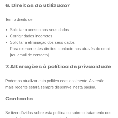
6. Direitos do utilizador
Tem o direito de:
Solicitar o acesso aos seus dados
Corrigir dados incorretos
Solicitar a eliminação dos seus dados
Para exercer estes direitos, contacte-nos através do email
[teu email de contacto].
7. Alterações à política de privacidade
Podemos atualizar esta política ocasionalmente. A versão
mais recente estará sempre disponível nesta página.
Contacto
Se tiver dúvidas sobre esta política ou sobre o tratamento dos